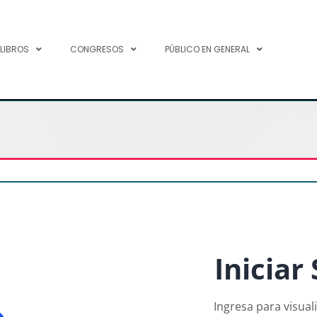
 LIBROS
CONGRESOS
PÚBLICO EN GENERAL
Iniciar
Ingresa para visual