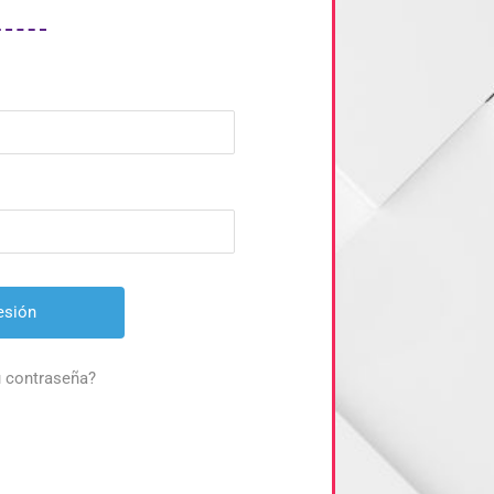
u contraseña?