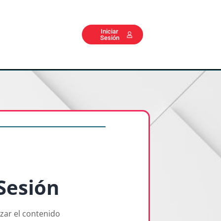
Iniciar
Sesión
 Sesión
izar el contenido