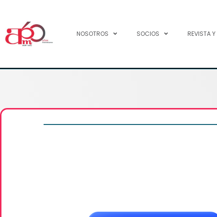
NOSOTROS
SOCIOS
REVISTA Y