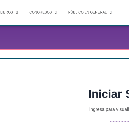
 LIBROS
CONGRESOS
PÚBLICO EN GENERAL
Iniciar
Ingresa para visual