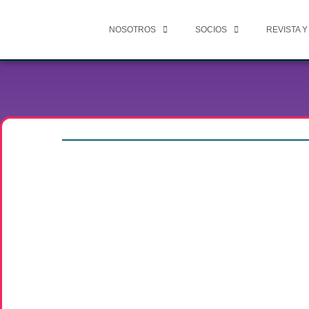
NOSOTROS
SOCIOS
REVISTA Y