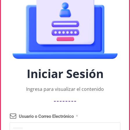
Iniciar Sesión
Ingresa para visualizar el contenido
Usuario o Correo Electrónico
*