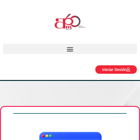
Iniciar Sesión