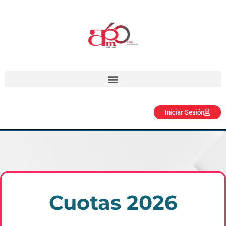
Iniciar Sesión
Cuotas 2026