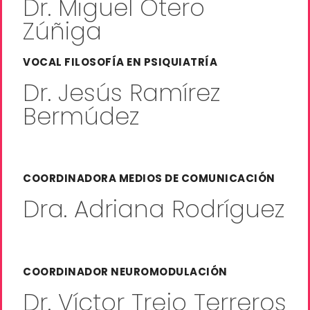
Dr. Miguel Otero
Zúñiga
VOCAL FILOSOFÍA EN PSIQUIATRÍA
Dr. Jesús Ramírez
Bermúdez
COORDINADORA MEDIOS DE COMUNICACIÓN
Dra. Adriana Rodríguez
COORDINADOR NEUROMODULACIÓN
Dr. Víctor Trejo Terreros