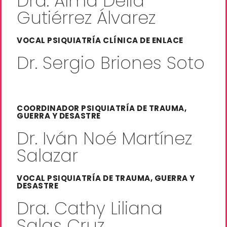
Dra. Alma Delia
Gutiérrez Álvarez
VOCAL PSIQUIATRÍA CLÍNICA DE ENLACE
Dr. Sergio Briones Soto
COORDINADOR PSIQUIATRÍA DE TRAUMA,
GUERRA Y DESASTRE
Dr. Iván Noé Martínez
Salazar
VOCAL PSIQUIATRÍA DE TRAUMA, GUERRA Y
DESASTRE
Dra. Cathy Liliana
Salas Cruz