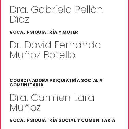
Dra. Gabriela Pellón
Díaz
VOCAL PSIQUIATRÍA Y MUJER
Dr. David Fernando
Muñoz Botello
COORDINADORA PSIQUIATRÍA SOCIAL Y
COMUNITARIA
Dra. Carmen Lara
Muñoz
VOCAL PSIQUIATRÍA SOCIAL Y COMUNITARIA