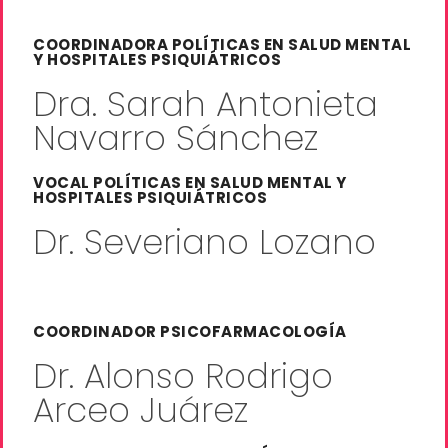
COORDINADORA POLÍTICAS EN SALUD MENTAL
Y HOSPITALES PSIQUIÁTRICOS
Dra. Sarah Antonieta
Navarro Sánchez
VOCAL POLÍTICAS EN SALUD MENTAL Y
HOSPITALES PSIQUIÁTRICOS
Dr. Severiano Lozano
COORDINADOR PSICOFARMACOLOGÍA
Dr. Alonso Rodrigo
Arceo Juárez