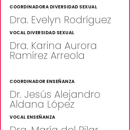
COORDINADORA DIVERSIDAD SEXUAL
Dra. Evelyn Rodríguez
VOCAL DIVERSIDAD SEXUAL​
Dra. Karina Aurora
Ramírez Arreola
COORDINADOR ENSEÑANZA
Dr. Jesús Alejandro
Aldana López
VOCAL ENSEÑANZA​