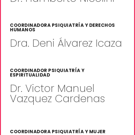
COORDINADORA PSIQUIATRÍA Y DERECHOS
HUMANOS
Dra. Deni Álvarez Icaza
COORDINADOR PSIQUIATRÍA Y
ESPIRITUALIDAD
Dr. Victor Manuel
Vazquez Cardenas
COORDINADORA PSIQUIATRÍA Y MUJER