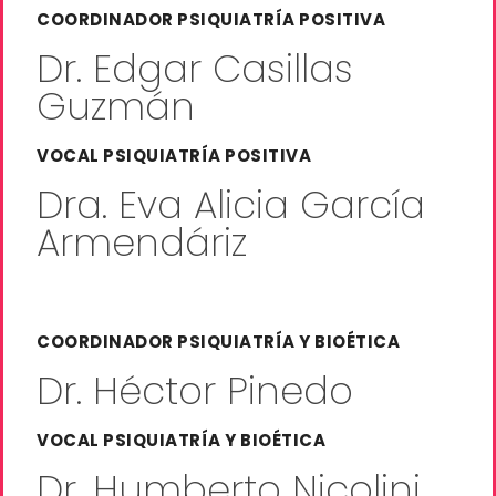
COORDINADOR PSIQUIATRÍA POSITIVA
Dr. Edgar Casillas
Guzmán
VOCAL PSIQUIATRÍA POSITIVA
Dra. Eva Alicia García
Armendáriz
COORDINADOR PSIQUIATRÍA Y BIOÉTICA
Dr. Héctor Pinedo
VOCAL PSIQUIATRÍA Y BIOÉTICA
Dr. Humberto Nicolini