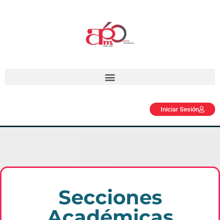
Iniciar Sesión
Secciones
Académicas