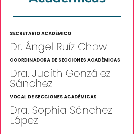
SECRETARIO ACADÉMICO
Dr. Ángel Ruíz Chow
COORDINADORA DE SECCIONES ACADÉMICAS
Dra. Judith González
Sánchez
VOCAL DE SECCIONES ACADÉMICAS
Dra. Sophia Sánchez
López