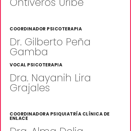
Ontiveros Uribe
COORDINADOR PSICOTERAPIA
Dr. Gilberto Peña
Gamba
VOCAL PSICOTERAPIA
Dra. Nayanih Lira
Grajales
COORDINADORA PSIQUIATRÍA CLÍNICA DE
ENLACE