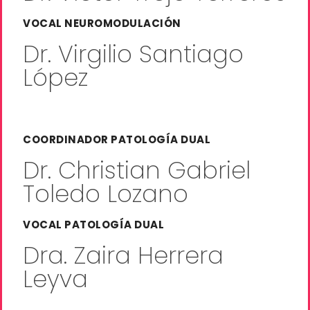
VOCAL NEUROMODULACIÓN
Dr. Virgilio Santiago
López
COORDINADOR PATOLOGÍA DUAL
Dr. Christian Gabriel
Toledo Lozano
VOCAL PATOLOGÍA DUAL
Dra. Zaira Herrera
Leyva