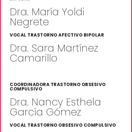
Dra. María Yoldi
Negrete
VOCAL TRASTORNO AFECTIVO BIPOLAR
Dra. Sara Martínez
Camarillo
COORDINADORA TRASTORNO OBSESIVO
COMPULSIVO
Dra. Nancy Esthela
García Gómez
VOCAL TRASTORNO OBSESIVO COMPULSIVO