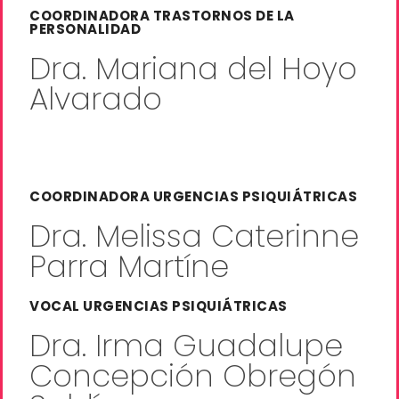
COORDINADORA TRASTORNOS DE LA
PERSONALIDAD
Dra. Mariana del Hoyo
Alvarado
COORDINADORA URGENCIAS PSIQUIÁTRICAS
Dra. Melissa Caterinne
Parra Martíne
VOCAL URGENCIAS PSIQUIÁTRICAS
Dra. Irma Guadalupe
Concepción Obregón