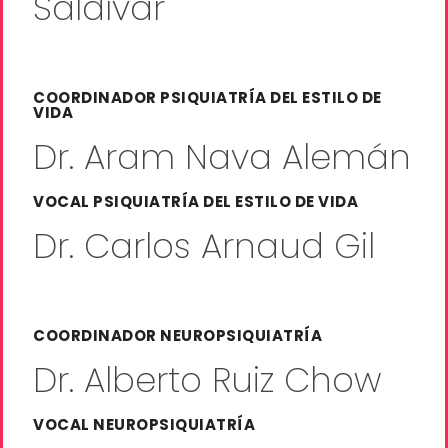
Saldívar
COORDINADOR PSIQUIATRÍA DEL ESTILO DE
VIDA
Dr. Aram Nava Alemán
VOCAL PSIQUIATRÍA DEL ESTILO DE VIDA
Dr. Carlos Arnaud Gil
COORDINADOR NEUROPSIQUIATRÍA
Dr. Alberto Ruiz Chow
VOCAL NEUROPSIQUIATRÍA