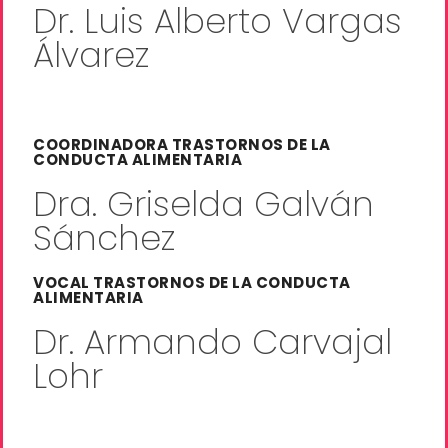
Dr. Luis Alberto Vargas
Álvarez
COORDINADORA TRASTORNOS DE LA
CONDUCTA ALIMENTARIA
Dra. Griselda Galván
Sánchez
VOCAL TRASTORNOS DE LA CONDUCTA
ALIMENTARIA
Dr. Armando Carvajal
Lohr