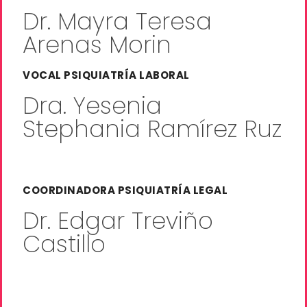
Dr. Mayra Teresa
Arenas Morin
VOCAL PSIQUIATRÍA LABORAL
Dra. Yesenia
Stephania Ramírez Ruz
COORDINADORA PSIQUIATRÍA LEGAL
Dr. Edgar Treviño
Castillo