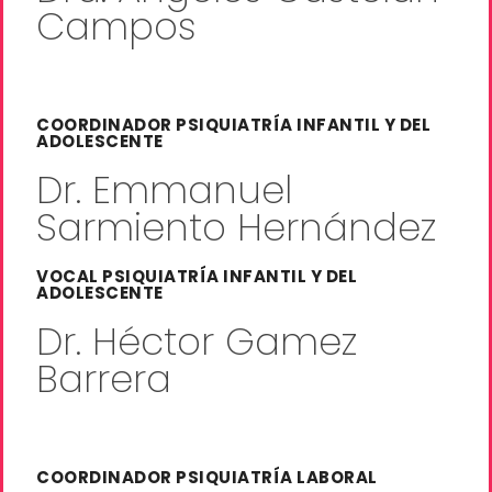
Campos
COORDINADOR PSIQUIATRÍA INFANTIL Y DEL
ADOLESCENTE
Dr. Emmanuel
Sarmiento Hernández
VOCAL PSIQUIATRÍA INFANTIL Y DEL
ADOLESCENTE
Dr. Héctor Gamez
Barrera
COORDINADOR PSIQUIATRÍA LABORAL