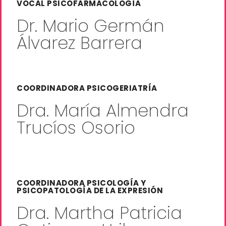
VOCAL PSICOFARMACOLOGÍA
Dr. Mario Germán
Álvarez Barrera
COORDINADORA PSICOGERIATRÍA
Dra. María Almendra
Trucíos Osorio
COORDINADORA PSICOLOGÍA Y
PSICOPATOLOGÍA DE LA EXPRESIÓN
Dra. Martha Patricia