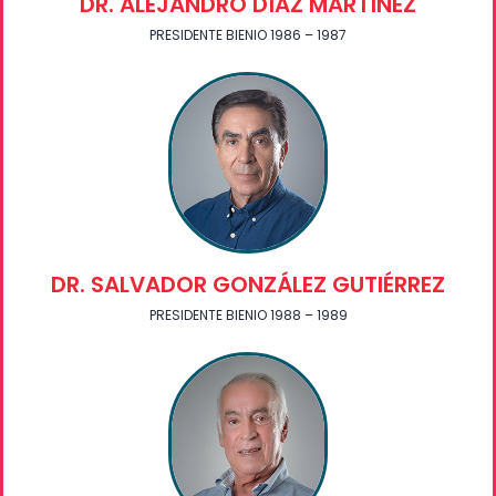
DR. ALEJANDRO DÍAZ MARTÍNEZ
PRESIDENTE BIENIO 1986 – 1987
DR. SALVADOR GONZÁLEZ GUTIÉRREZ
PRESIDENTE BIENIO 1988 – 1989