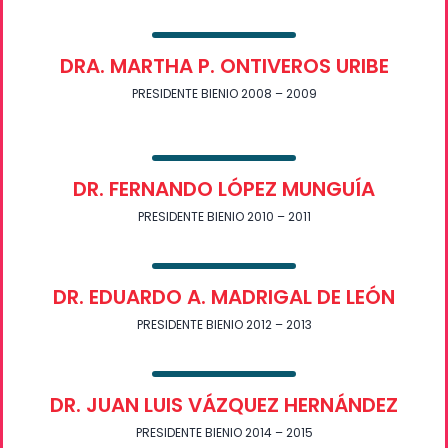
DRA. MARTHA P. ONTIVEROS URIBE
PRESIDENTE BIENIO 2008 – 2009
DR. FERNANDO LÓPEZ MUNGUÍA
PRESIDENTE BIENIO 2010 – 2011
DR. EDUARDO A. MADRIGAL DE LEÓN
PRESIDENTE BIENIO 2012 – 2013
DR. JUAN LUIS VÁZQUEZ HERNÁNDEZ
PRESIDENTE BIENIO 2014 – 2015