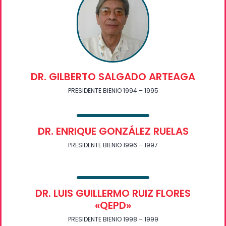
DR. GILBERTO SALGADO ARTEAGA
PRESIDENTE BIENIO 1994 – 1995
DR. ENRIQUE GONZÁLEZ RUELAS
PRESIDENTE BIENIO 1996 – 1997
DR. LUIS GUILLERMO RUIZ FLORES
«QEPD»
PRESIDENTE BIENIO 1998 – 1999