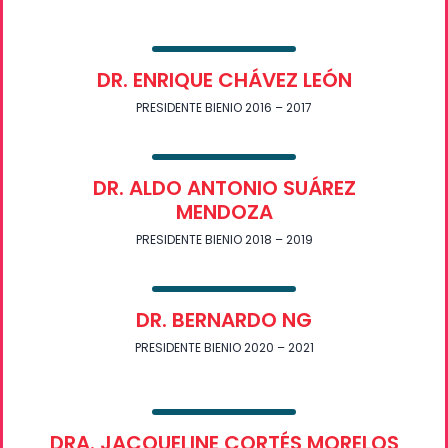
DR. ENRIQUE CHÁVEZ LEÓN
PRESIDENTE BIENIO 2016 – 2017
DR. ALDO ANTONIO SUÁREZ
MENDOZA
PRESIDENTE BIENIO 2018 – 2019
DR. BERNARDO NG
PRESIDENTE BIENIO 2020 – 2021
DRA. JACQUELINE CORTÉS MORELOS