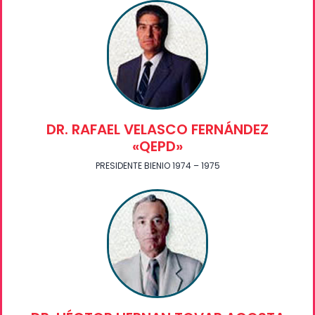
DR. RAFAEL VELASCO FERNÁNDEZ
«QEPD»
PRESIDENTE BIENIO 1974 – 1975