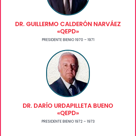
DR. GUILLERMO CALDERÓN NARVÁEZ
«QEPD»
PRESIDENTE BIENIO 1970 – 1971
DR. DARÍO URDAPILLETA BUENO
«QEPD»
PRESIDENTE BIENIO 1972 – 1973