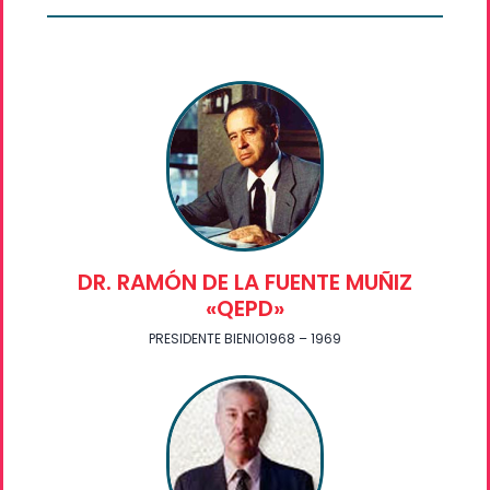
DR. RAMÓN DE LA FUENTE MUÑIZ
«QEPD»
PRESIDENTE BIENIO1968 – 1969