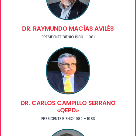
DR. RAYMUNDO MACÍAS AVILÉS
PRESIDENTE BIENIO 1980 – 1981
DR. CARLOS CAMPILLO SERRANO
«QEPD»
PRESIDENTE BIENIO 1982 – 1983