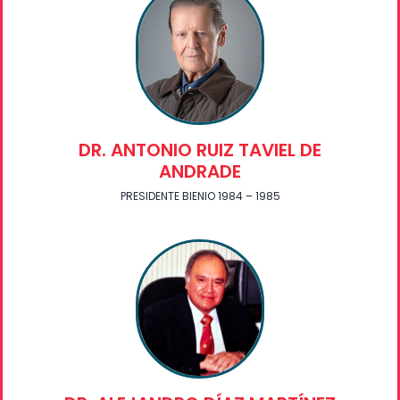
DR. ANTONIO RUIZ TAVIEL DE
ANDRADE
PRESIDENTE BIENIO 1984 – 1985