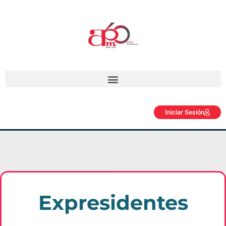
Iniciar Sesión
Expresidentes