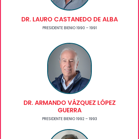
DR. LAURO CASTANEDO DE ALBA
PRESIDENTE BIENIO 1990 – 1991
DR. ARMANDO VÁZQUEZ LÓPEZ
GUERRA
PRESIDENTE BIENIO 1992 – 1993