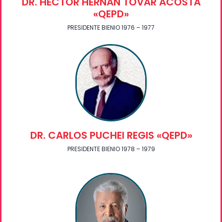
DR. HÉCTOR HERNAN TOVAR ACOSTA
«QEPD»
PRESIDENTE BIENIO 1976 – 1977
DR. CARLOS PUCHEI REGIS «QEPD»
PRESIDENTE BIENIO 1978 – 1979