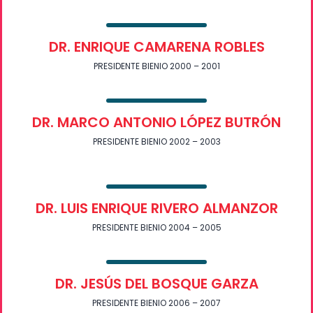
DR. ENRIQUE CAMARENA ROBLES
PRESIDENTE BIENIO 2000 – 2001
DR. MARCO ANTONIO LÓPEZ BUTRÓN
PRESIDENTE BIENIO 2002 – 2003
DR. LUIS ENRIQUE RIVERO ALMANZOR
PRESIDENTE BIENIO 2004 – 2005
DR. JESÚS DEL BOSQUE GARZA
PRESIDENTE BIENIO 2006 – 2007