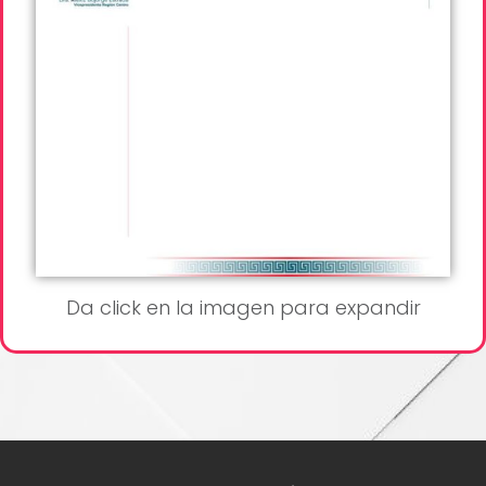
Da click en la imagen para expandir