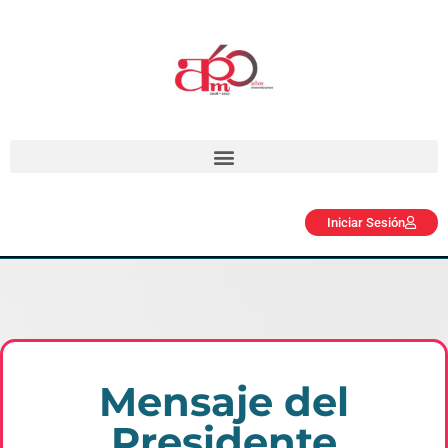
Iniciar Sesión
Mensaje del
Presidente