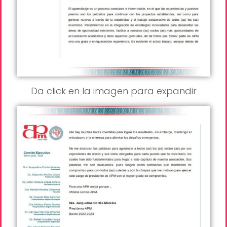
Da click en la imagen para expandir