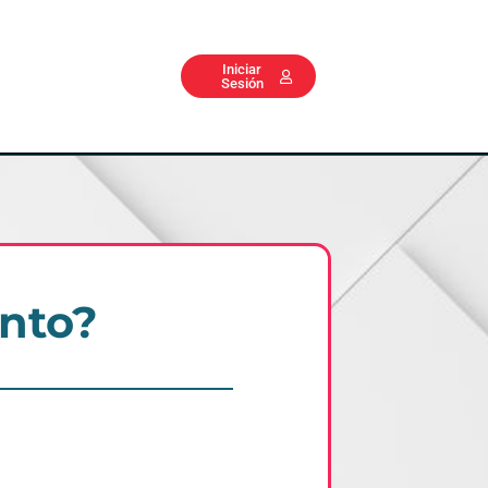
Iniciar
Sesión
nto?