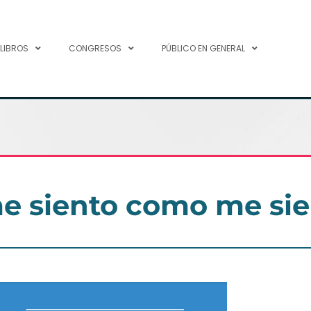
 LIBROS
CONGRESOS
PÚBLICO EN GENERAL
e siento como me sie