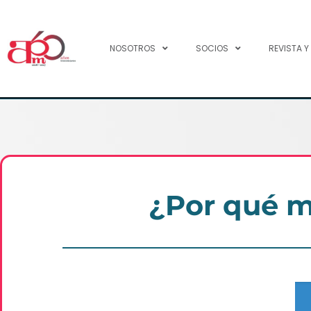
NOSOTROS
SOCIOS
REVISTA Y
¿Por qué m