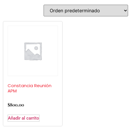
Constancia Reunión
APM
$
800.00
Añadir al carrito