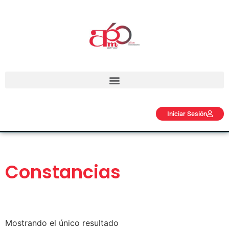
Iniciar Sesión
Constancias
Mostrando el único resultado