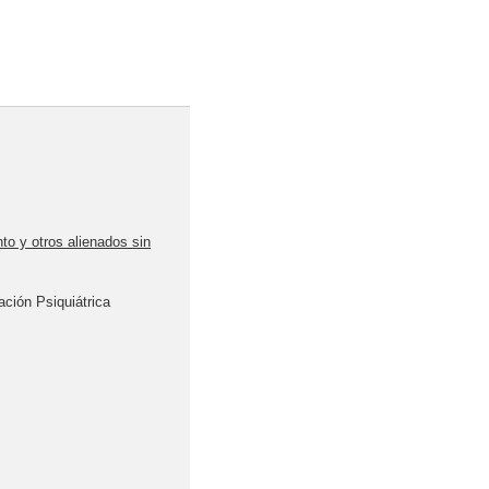
to y otros alienados sin
ación Psiquiátrica