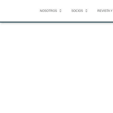
NOSOTROS
SOCIOS
REVISTA Y