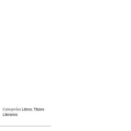
Categorías
Libros
,
Títulos
Literarios