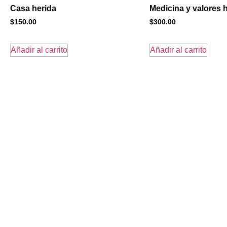
Casa herida
Medicina y valores
$
150.00
$
300.00
Añadir al carrito
Añadir al carrito