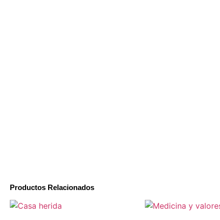
Productos Relacionados