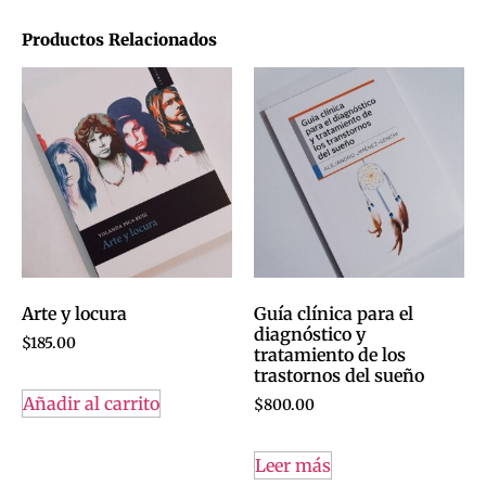
Productos Relacionados
Arte y locura
Guía clínica para el
diagnóstico y
$
185.00
tratamiento de los
trastornos del sueño
Añadir al carrito
$
800.00
Leer más