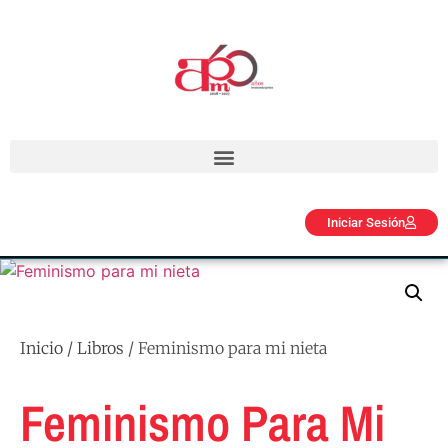
Iniciar Sesión
Inicio
/
Libros
/ Feminismo para mi nieta
Feminismo Para Mi