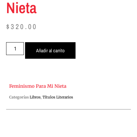
Nieta
$
320.00
Añadir al carrito
Feminismo Para Mi Nieta
Categorías
Libros
,
Títulos Literarios