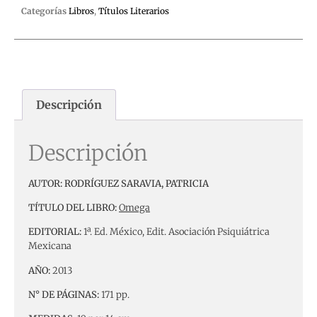
Categorías
Libros
,
Títulos Literarios
Descripción
Descripción
AUTOR: RODRÍGUEZ SARAVIA, PATRICIA
TÍTULO DEL LIBRO:
Omega
EDITORIAL:
1ª. Ed. México, Edit. Asociación Psiquiátrica
Mexicana
AÑO:
2013
N° DE PÁGINAS:
171 pp.