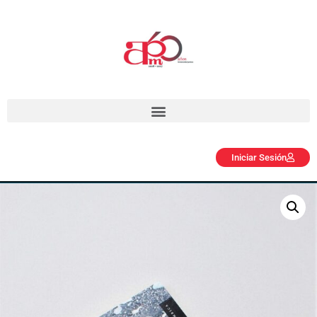
Iniciar Sesión