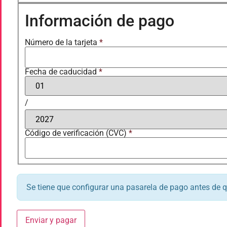
Información de pago
Número de la tarjeta
*
Fecha de caducidad
*
/
Código de verificación (CVC)
*
Se tiene que configurar una pasarela de pago antes de 