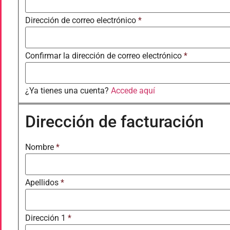
Dirección de correo electrónico
*
Confirmar la dirección de correo electrónico
*
¿Ya tienes una cuenta?
Accede aquí
Dirección de facturación
Nombre
*
Apellidos
*
Dirección 1
*