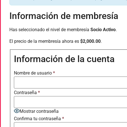
Información de membresía
Has seleccionado el nivel de membresía
Socio Activo
.
El precio de la membresía ahora es
$2,000.00
.
Información de la cuenta
Nombre de usuario
*
Contraseña
*
Mostrar contraseña
Confirma tu contraseña
*