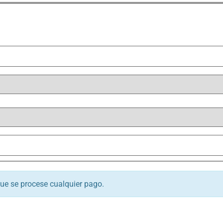
que se procese cualquier pago.