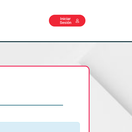
Iniciar
Sesión