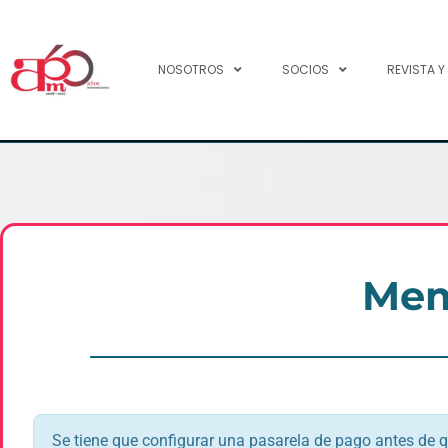
NOSOTROS
SOCIOS
REVISTA Y
Mem
Se tiene que configurar una pasarela de pago antes de 