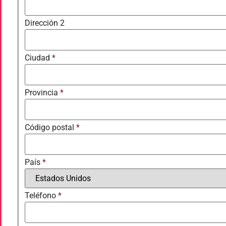
Dirección 2
Ciudad
*
Provincia
*
Código postal
*
País
*
Teléfono
*