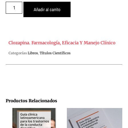
Añadir al carrito
Clozapina. Farmacología, Eficacia Y Manejo Clínico
Categorías
Libros
,
Títulos Científicos
Productos Relacionados