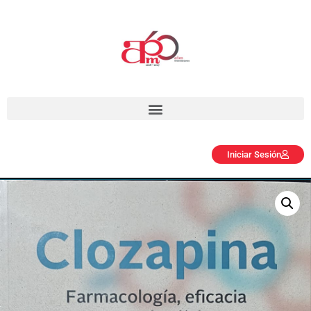
Iniciar Sesión