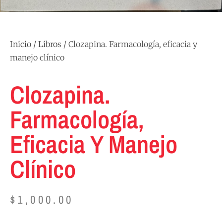
Inicio
/
Libros
/ Clozapina. Farmacología, eficacia y
manejo clínico
Clozapina.
Farmacología,
Eficacia Y Manejo
Clínico
$
1,000.00