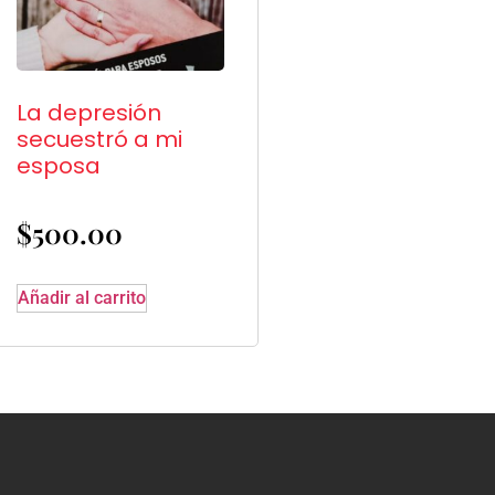
La depresión
secuestró a mi
esposa
$
500.00
Añadir al carrito