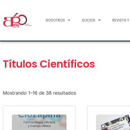
NOSOTROS
SOCIOS
REVISTA Y
Títulos Científicos
Mostrando 1–16 de 38 resultados