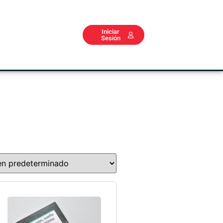
Iniciar
Sesión