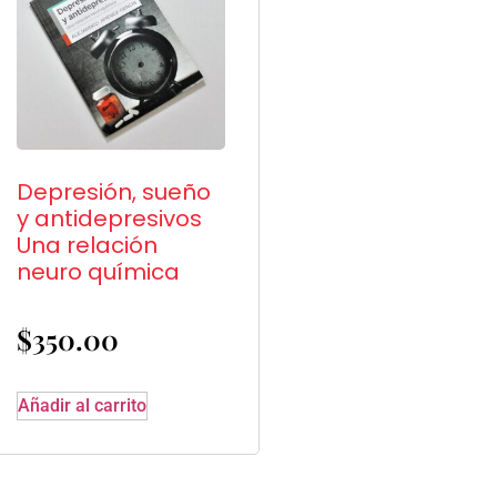
Depresión, sueño
y antidepresivos
Una relación
neuro química
$
350.00
Añadir al carrito