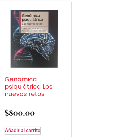
Genómica
psiquiátrica Los
nuevos retos
$
800.00
Añadir al carrito