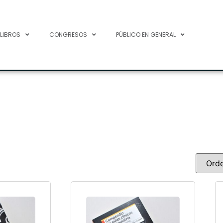
 LIBROS
CONGRESOS
PÚBLICO EN GENERAL