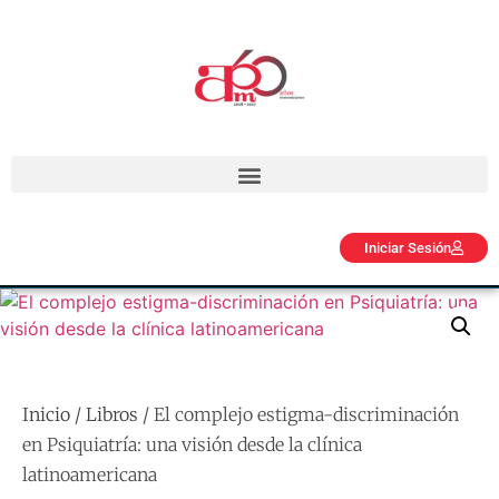
Iniciar Sesión
Inicio
/
Libros
/ El complejo estigma-discriminación
en Psiquiatría: una visión desde la clínica
latinoamericana