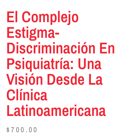
El Complejo
Estigma-
Discriminación En
Psiquiatría: Una
Visión Desde La
Clínica
Latinoamericana
$
700.00