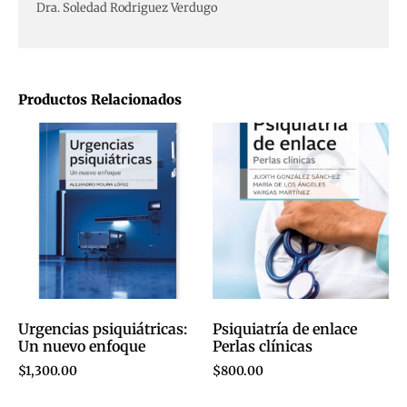
Dra. Soledad Rodriguez Verdugo
Productos Relacionados
Urgencias psiquiátricas:
Psiquiatría de enlace
Un nuevo enfoque
Perlas clínicas
$
1,300.00
$
800.00