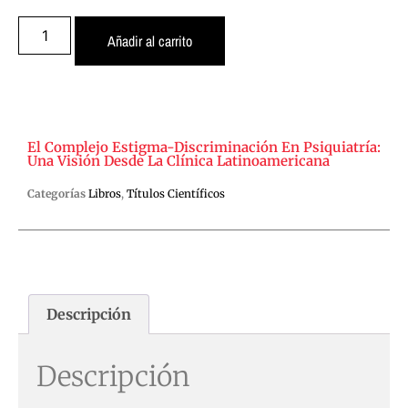
Añadir al carrito
El Complejo Estigma-Discriminación En Psiquiatría:
Una Visión Desde La Clínica Latinoamericana
Categorías
Libros
,
Títulos Científicos
Descripción
Descripción