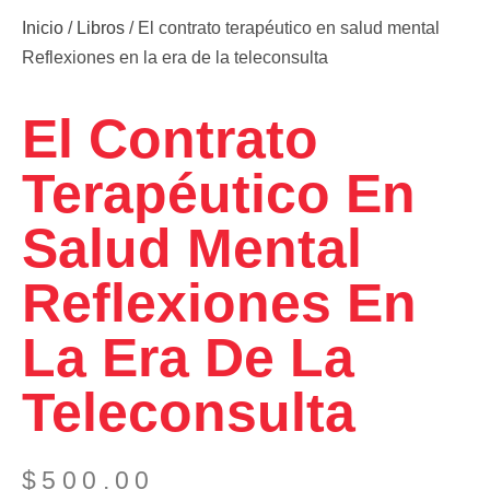
Inicio
/
Libros
/ El contrato terapéutico en salud mental
Reflexiones en la era de la teleconsulta
El Contrato
Terapéutico En
Salud Mental
Reflexiones En
La Era De La
Teleconsulta
$
500.00