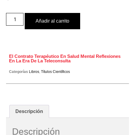
Añadir al carrito
El Contrato Terapéutico En Salud Mental Reflexiones
En La Era De La Teleconsulta
Categorías
Libros
,
Títulos Científicos
Descripción
Descripción