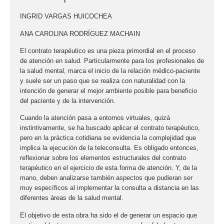
INGRID VARGAS HUICOCHEA
ANA CAROLINA RODRÍGUEZ MACHAIN
El contrato terapéutico es una pieza primordial en el proceso
de atención en salud. Particularmente para los profesionales de
la salud mental, marca el inicio de la relación médico-paciente
y suele ser un paso que se realiza con naturalidad con la
intención de generar el mejor ambiente posible para beneficio
del paciente y de la intervención.
Cuando la atención pasa a entornos virtuales, quizá
instintivamente, se ha buscado aplicar el contrato terapéutico,
pero en la práctica cotidiana se evidencia la complejidad que
implica la ejecución de la teleconsulta. Es obligado entonces,
reflexionar sobre los elementos estructurales del contrato
terapéutico en el ejercicio de esta forma de atención. Y, de la
mano, deben analizarse también aspectos que pudieran ser
muy específicos al implementar la consulta a distancia en las
diferentes áreas de la salud mental.
El objetivo de esta obra ha sido el de generar un espacio que