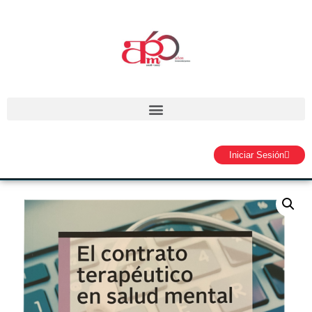
Iniciar Sesión