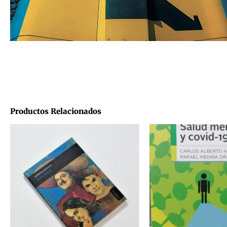
Productos Relacionados