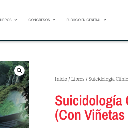
 LIBROS
CONGRESOS
PÚBLICO EN GENERAL
Inicio
/
Libros
/ Suicidología Clínic
Suicidología 
(Con Viñetas 