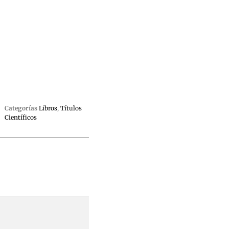
Categorías
Libros
,
Títulos
Científicos