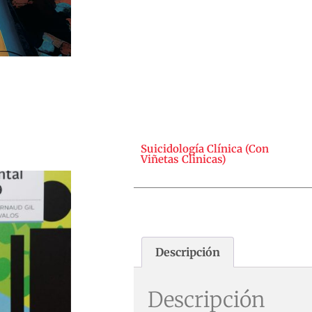
Suicidología Clínica (Con
Viñetas Clinicas)
Descripción
Descripción