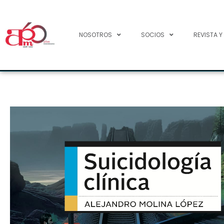
NOSOTROS
SOCIOS
REVISTA Y