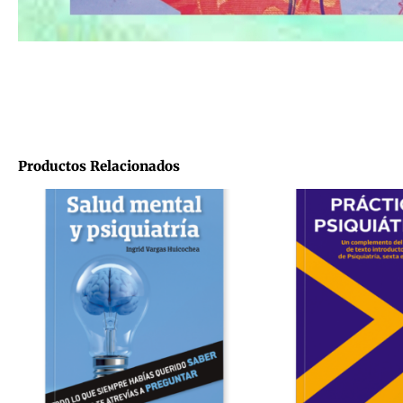
Productos Relacionados