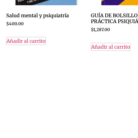
Salud mental y psiquiatría
GUÍA DE BOLSILLO
PRÁCTICA PSIQUI
$
400.00
$
1,287.00
Añadir al carrito
Añadir al carrito