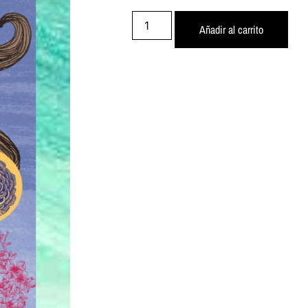
Añadir al carrito