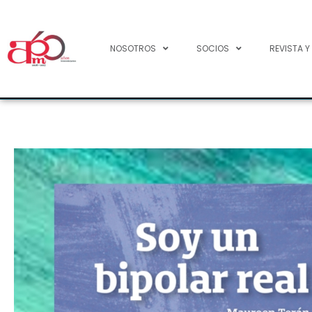
NOSOTROS
SOCIOS
REVISTA Y