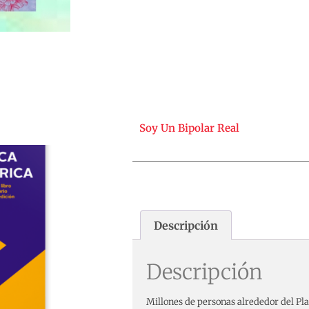
Soy Un Bipolar Real
Descripción
Descripción
Millones de personas alrededor del Pl